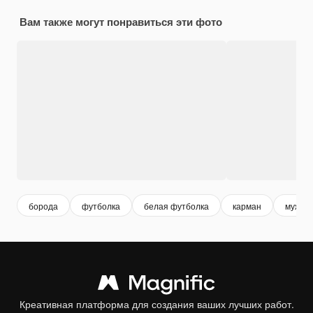
Вам также могут понравиться эти фото
борода
футболка
белая футболка
карман
мужчи
Креативная платформа для создания ваших лучших работ.