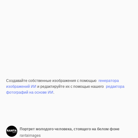
Создавайте собственные изображения с помощью
генератора
изображений ИИ
и редактируйте их с помощью нашего
редактора
фотографий на основе ИИ
.
Портрет молодого человека, стоящего на белом фоне
rantaimages