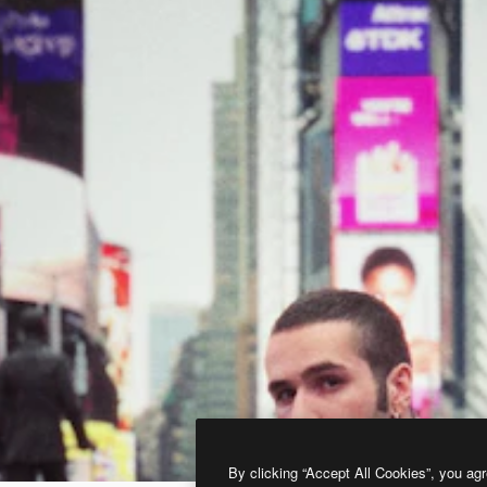
By clicking “Accept All Cookies”, you agr