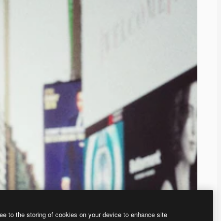
ee to the storing of cookies on your device to enhance site