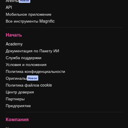
Агенты
Новое
API
Мобильное приложение
Все инструменты Magnific
Начать
Academy
Документация по Пакету ИИ
Служба поддержки
Условия и положения
Политика конфиденциальности
Оригиналы
Новое
Политика файлов cookie
Центр доверия
Партнеры
Предприятие
Компания