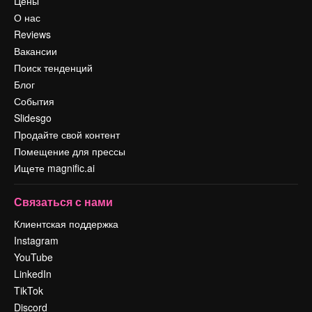
Цены
О нас
Reviews
Вакансии
Поиск тенденций
Блог
События
Slidesgo
Продайте свой контент
Помещение для прессы
Ищете magnific.ai
Связаться с нами
Клиентская поддержка
Instagram
YouTube
LinkedIn
TikTok
Discord