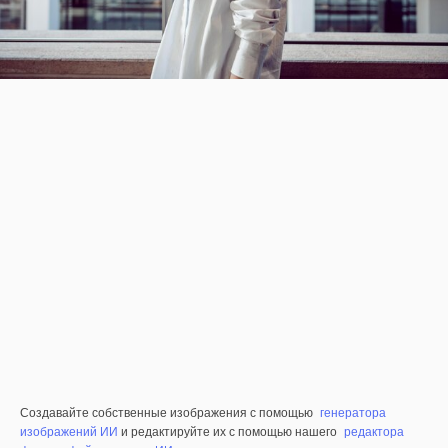
Создавайте собственные изображения с помощью
генератора
изображений ИИ
и редактируйте их с помощью нашего
редактора