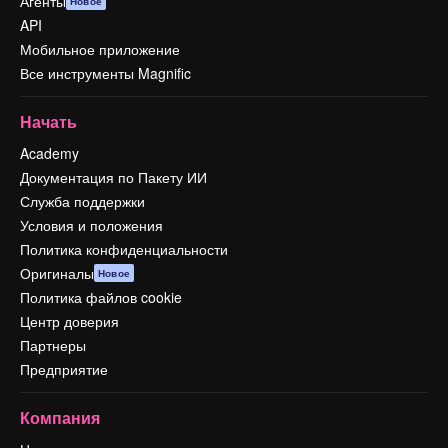
Агенты
Новое
API
Мобильное приложение
Все инструменты Magnific
Начать
Academy
Документация по Пакету ИИ
Служба поддержки
Условия и положения
Политика конфиденциальности
Оригиналы
Новое
Политика файлов cookie
Центр доверия
Партнеры
Предприятие
Компания