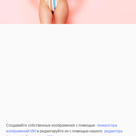
Создавайте собственные изображения с помощью
генератора
изображений ИИ
и редактируйте их с помощью нашего
редактора