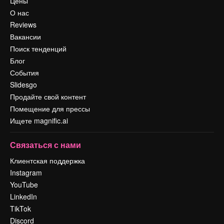
Цены
О нас
Reviews
Вакансии
Поиск тенденций
Блог
События
Slidesgo
Продайте свой контент
Помещение для прессы
Ищете magnific.ai
Связаться с нами
Клиентская поддержка
Instagram
YouTube
LinkedIn
TikTok
Discord