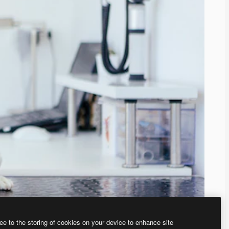
ee to the storing of cookies on your device to enhance site