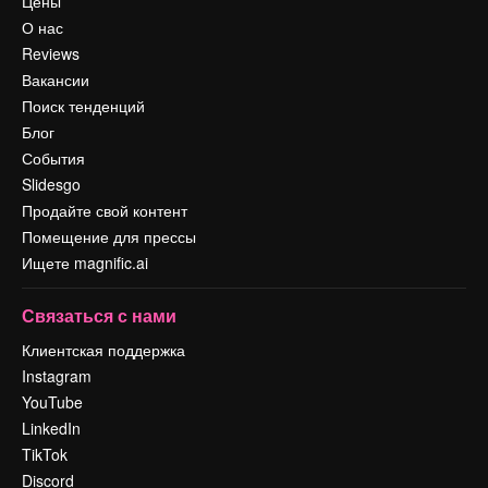
Цены
О нас
Reviews
Вакансии
Поиск тенденций
Блог
События
Slidesgo
Продайте свой контент
Помещение для прессы
Ищете magnific.ai
Связаться с нами
Клиентская поддержка
Instagram
YouTube
LinkedIn
TikTok
Discord