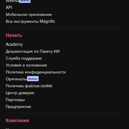
Агенты
Новое
API
Мобильное приложение
Все инструменты Magnific
Начать
Academy
Документация по Пакету ИИ
Служба поддержки
Условия и положения
Политика конфиденциальности
Оригиналы
Новое
Политика файлов cookie
Центр доверия
Партнеры
Предприятие
Компания