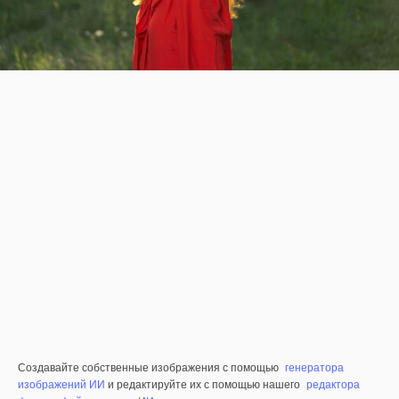
Создавайте собственные изображения с помощью
генератора
изображений ИИ
и редактируйте их с помощью нашего
редактора