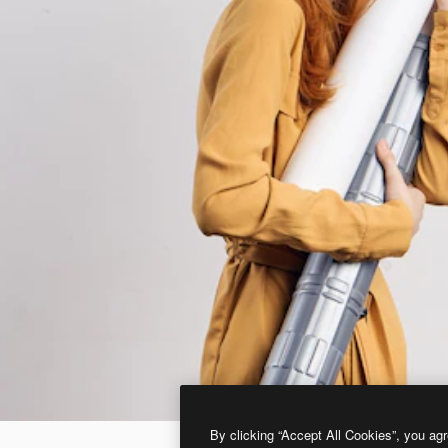
By clicking “Accept All Cookies”, you agr