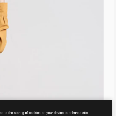
ee to the storing of cookies on your device to enhance site