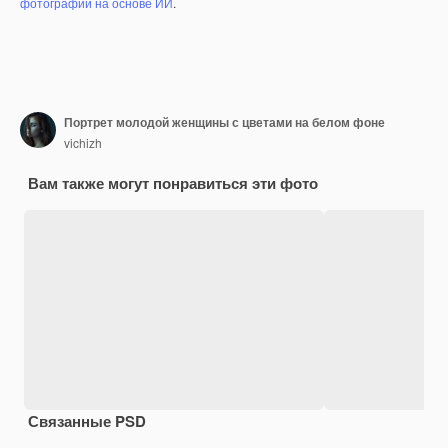
фотографий на основе ИИ
.
Портрет молодой женщины с цветами на белом фоне
vichizh
Вам также могут понравиться эти фото
Связанные PSD