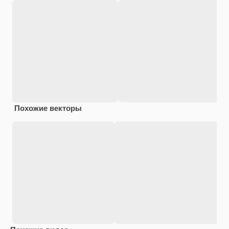
Похожие векторы