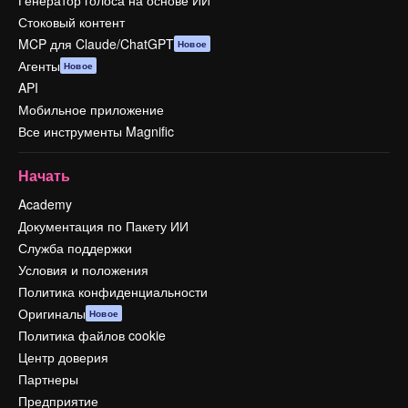
Генератор голоса на основе ИИ
Стоковый контент
MCP для Claude/ChatGPT
Новое
Агенты
Новое
API
Мобильное приложение
Все инструменты Magnific
Начать
Academy
Документация по Пакету ИИ
Служба поддержки
Условия и положения
Политика конфиденциальности
Оригиналы
Новое
Политика файлов cookie
Центр доверия
Партнеры
Предприятие