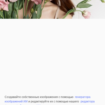
Создавайте собственные изображения с помощью
генератора
изображений ИИ
и редактируйте их с помощью нашего
редактора