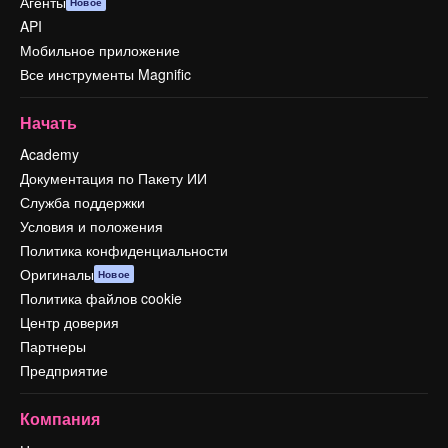
Агенты
Новое
API
Мобильное приложение
Все инструменты Magnific
Начать
Academy
Документация по Пакету ИИ
Служба поддержки
Условия и положения
Политика конфиденциальности
Оригиналы
Новое
Политика файлов cookie
Центр доверия
Партнеры
Предприятие
Компания