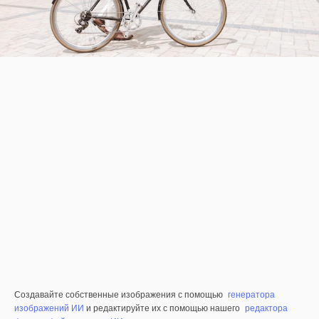
Создавайте собственные изображения с помощью
генератора
изображений ИИ
и редактируйте их с помощью нашего
редактора