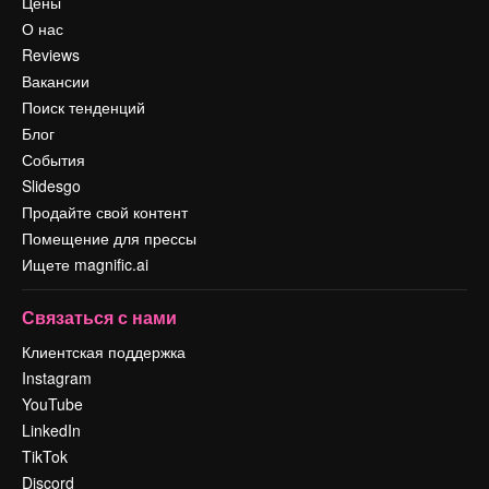
Цены
О нас
Reviews
Вакансии
Поиск тенденций
Блог
События
Slidesgo
Продайте свой контент
Помещение для прессы
Ищете magnific.ai
Связаться с нами
Клиентская поддержка
Instagram
YouTube
LinkedIn
TikTok
Discord