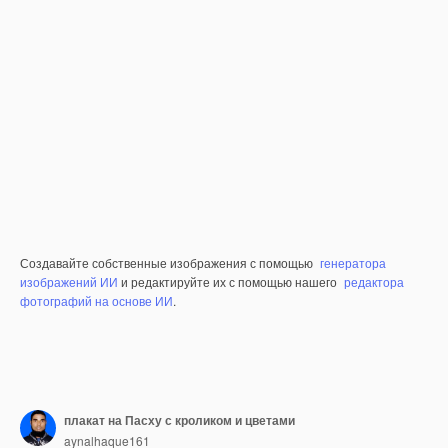
Создавайте собственные изображения с помощью
генератора
изображений ИИ
и редактируйте их с помощью нашего
редактора
фотографий на основе ИИ
.
плакат на Пасху с кроликом и цветами
aynalhaque161