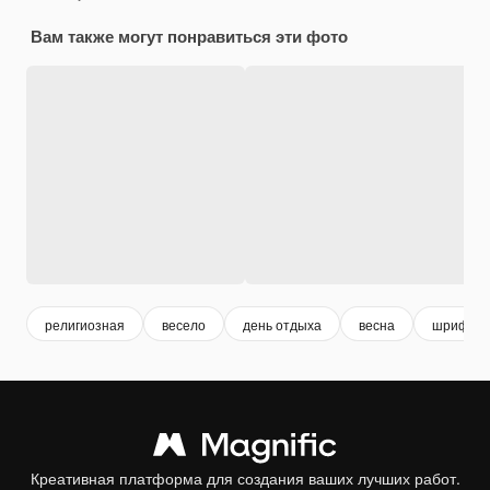
Вам также могут понравиться эти фото
религиозная
весело
день отдыха
весна
шрифт
Креативная платформа для создания ваших лучших работ.