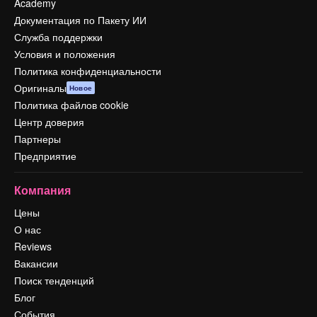
Academy
Документация по Пакету ИИ
Служба поддержки
Условия и положения
Политика конфиденциальности
Оригиналы
Новое
Политика файлов cookie
Центр доверия
Партнеры
Предприятие
Компания
Цены
О нас
Reviews
Вакансии
Поиск тенденций
Блог
События