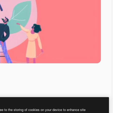
ee to the storing of cookies on your device to enhance site