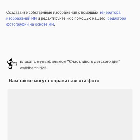
Создавайте собственные изображения с помощью
генератора
изображений ИИ
и редактируйте их с помощью нашего
редактора
фотографий на основе ИИ
.
плакат с мультфильмом "Счастливого детского дня"
walidberchid23
Вам также могут понравиться эти фото