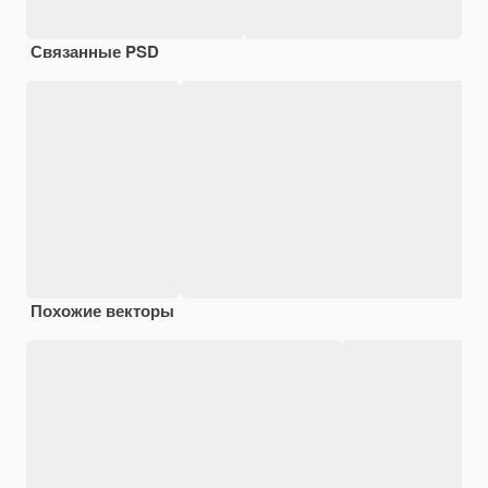
Связанные PSD
Похожие векторы