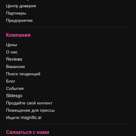
Центр доверия
Партнеры
Предприятие
Компания
Цены
О нас
Reviews
Вакансии
Поиск тенденций
Блог
События
Slidesgo
Продайте свой контент
Помещение для прессы
Ищете magnific.ai
Связаться с нами