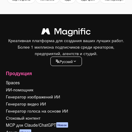
Креативная платформа для создания ваших лучших работ.
Более 1 миллиона подписчиков среди креаторов,
предприятий, агентств и студий.
Pусский
Продукция
Spaces
ИИ-помощник
Генератор изображений ИИ
Генератор видео ИИ
Генератор голоса на основе ИИ
Стоковый контент
MCP для Claude/ChatGPT
Новое