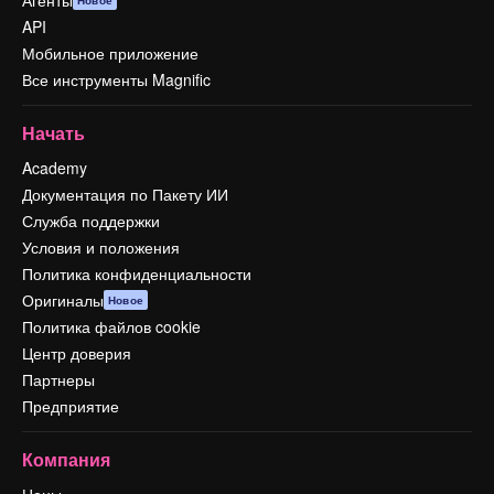
Агенты
Новое
API
Мобильное приложение
Все инструменты Magnific
Начать
Academy
Документация по Пакету ИИ
Служба поддержки
Условия и положения
Политика конфиденциальности
Оригиналы
Новое
Политика файлов cookie
Центр доверия
Партнеры
Предприятие
Компания