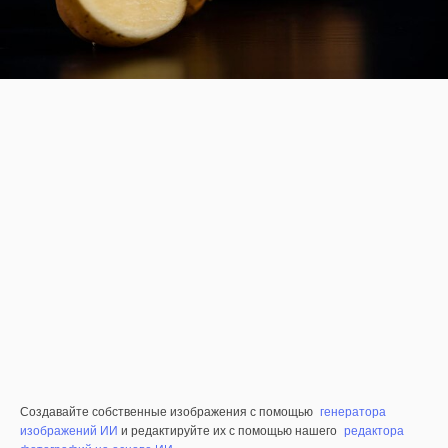
Создавайте собственные изображения с помощью
генератора
изображений ИИ
и редактируйте их с помощью нашего
редактора