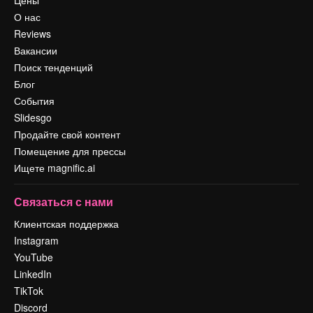
Цены
О нас
Reviews
Вакансии
Поиск тенденций
Блог
События
Slidesgo
Продайте свой контент
Помещение для прессы
Ищете magnific.ai
Связаться с нами
Клиентская поддержка
Instagram
YouTube
LinkedIn
TikTok
Discord