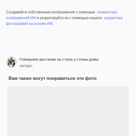
Создавайте собственные изображения с помощью
генератора
изображений ИИ
и редактируйте их с помощью нашего
редактора
фотографий на основе ИИ
.
Глянцевое растение на столе у стены дома
vanitjan
Вам также могут понравиться эти фото