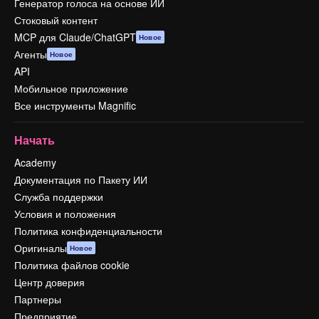
Генератор голоса на основе ИИ
Стоковый контент
MCP для Claude/ChatGPT
Новое
Агенты
Новое
API
Мобильное приложение
Все инструменты Magnific
Начать
Academy
Документация по Пакету ИИ
Служба поддержки
Условия и положения
Политика конфиденциальности
Оригиналы
Новое
Политика файлов cookie
Центр доверия
Партнеры
Предприятие