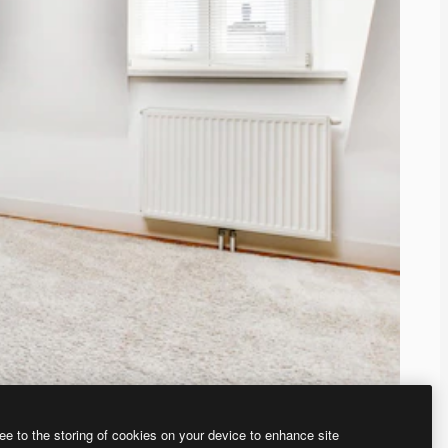
ee to the storing of cookies on your device to enhance site