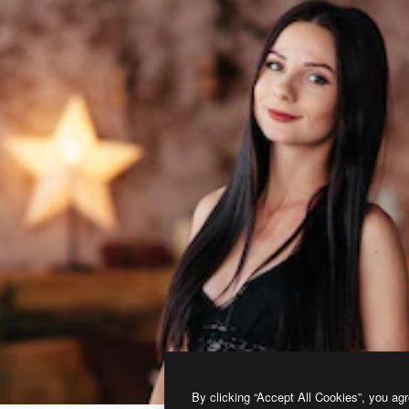
By clicking “Accept All Cookies”, you agr