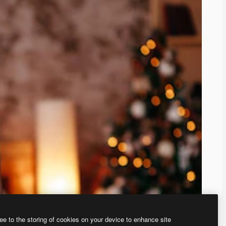
ee to the storing of cookies on your device to enhance site