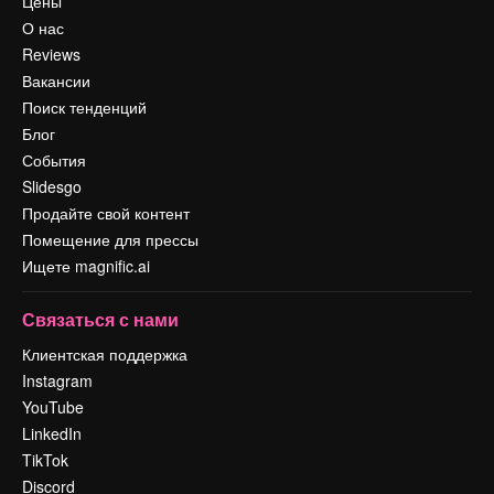
Цены
О нас
Reviews
Вакансии
Поиск тенденций
Блог
События
Slidesgo
Продайте свой контент
Помещение для прессы
Ищете magnific.ai
Связаться с нами
Клиентская поддержка
Instagram
YouTube
LinkedIn
TikTok
Discord