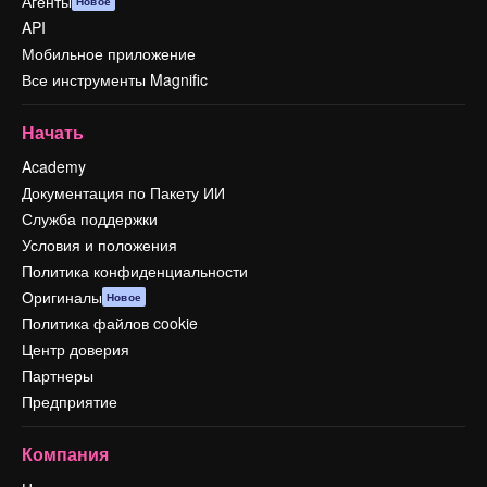
Агенты
Новое
API
Мобильное приложение
Все инструменты Magnific
Начать
Academy
Документация по Пакету ИИ
Служба поддержки
Условия и положения
Политика конфиденциальности
Оригиналы
Новое
Политика файлов cookie
Центр доверия
Партнеры
Предприятие
Компания