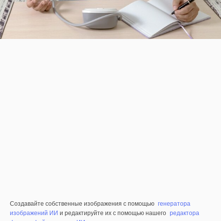
Создавайте собственные изображения с помощью
генератора
изображений ИИ
и редактируйте их с помощью нашего
редактора