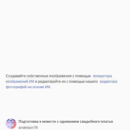
Создавайте собственные изображения с помощью
генератора
изображений ИИ
и редактируйте их с помощью нашего
редактора
фотографий на основе ИИ
.
Подготовка к невесте с одеванием свадебного платья
anderson76