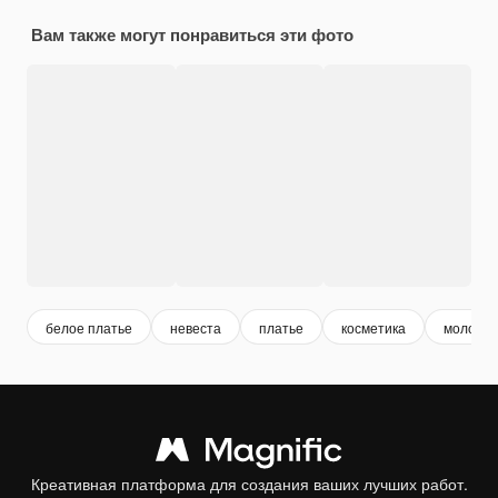
Вам также могут понравиться эти фото
белое платье
невеста
платье
косметика
молодо
Креативная платформа для создания ваших лучших работ.