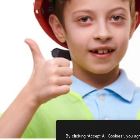
By clicking “Accept All Cookies”, you agr