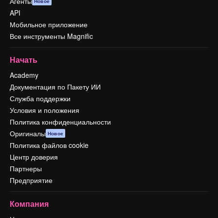
Агенты
Новое
API
Мобильное приложение
Все инструменты Magnific
Начать
Academy
Документация по Пакету ИИ
Служба поддержки
Условия и положения
Политика конфиденциальности
Оригиналы
Новое
Политика файлов cookie
Центр доверия
Партнеры
Предприятие
Компания