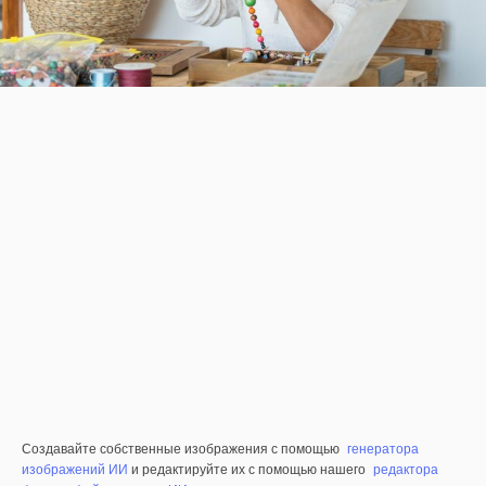
Создавайте собственные изображения с помощью
генератора
изображений ИИ
и редактируйте их с помощью нашего
редактора