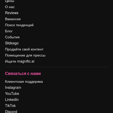
Цены
О нас
Reviews
Вакансии
Поиск тенденций
Блог
События
Slidesgo
Продайте свой контент
Помещение для прессы
Ищете magnific.ai
Связаться с нами
Клиентская поддержка
Instagram
YouTube
LinkedIn
TikTok
Discord