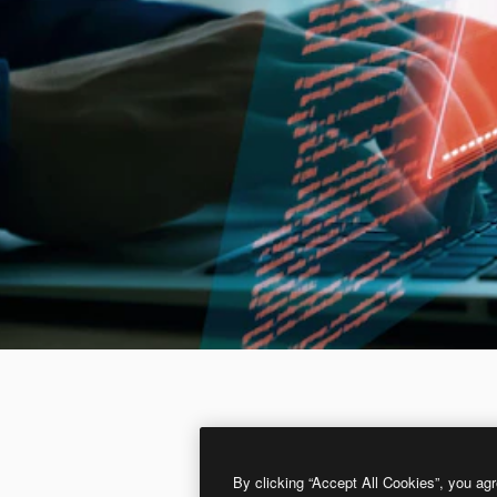
By clicking “Accept All Cookies”, you agr