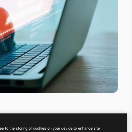
ee to the storing of cookies on your device to enhance site