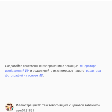
Создавайте собственные изображения с помощью
генератора
изображений ИИ
и редактируйте их с помощью нашего
редактора
фотографий на основе ИИ
.
Иллюстрация 3D текстового ящика с ценовой табличкой
user5121831