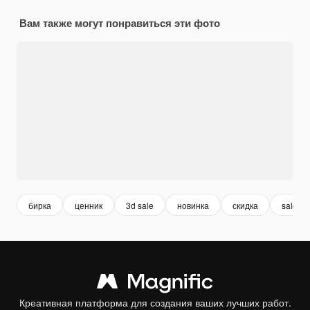
Вам также могут понравиться эти фото
бирка
ценник
3d sale
новинка
скидка
sale
Креативная платформа для создания ваших лучших работ.