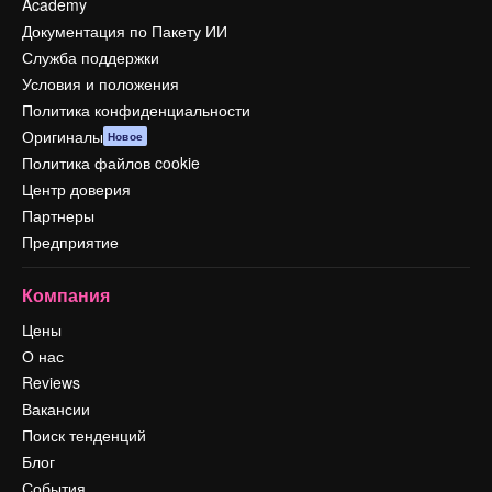
Academy
Документация по Пакету ИИ
Служба поддержки
Условия и положения
Политика конфиденциальности
Оригиналы
Новое
Политика файлов cookie
Центр доверия
Партнеры
Предприятие
Компания
Цены
О нас
Reviews
Вакансии
Поиск тенденций
Блог
События