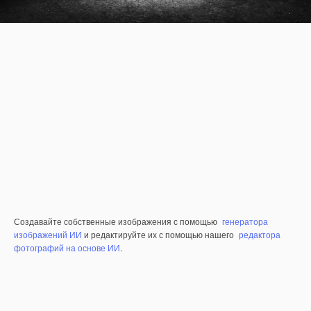
Создавайте собственные изображения с помощью
генератора
изображений ИИ
и редактируйте их с помощью нашего
редактора
фотографий на основе ИИ
.