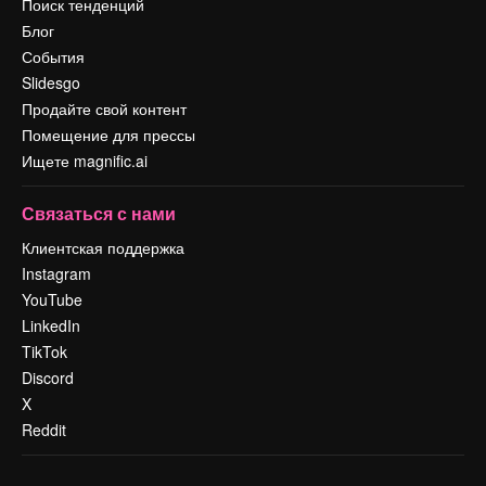
Поиск тенденций
Блог
События
Slidesgo
Продайте свой контент
Помещение для прессы
Ищете magnific.ai
Связаться с нами
Клиентская поддержка
Instagram
YouTube
LinkedIn
TikTok
Discord
X
Reddit