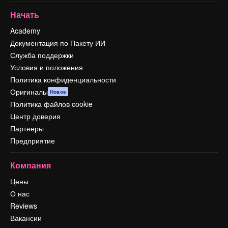
Начать
Academy
Документация по Пакету ИИ
Служба поддержки
Условия и положения
Политика конфиденциальности
Оригиналы
Новое
Политика файлов cookie
Центр доверия
Партнеры
Предприятие
Компания
Цены
О нас
Reviews
Вакансии