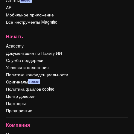
Агенты
Новое
API
Мобильное приложение
Все инструменты Magnific
Начать
Academy
Документация по Пакету ИИ
Служба поддержки
Условия и положения
Политика конфиденциальности
Оригиналы
Новое
Политика файлов cookie
Центр доверия
Партнеры
Предприятие
Компания