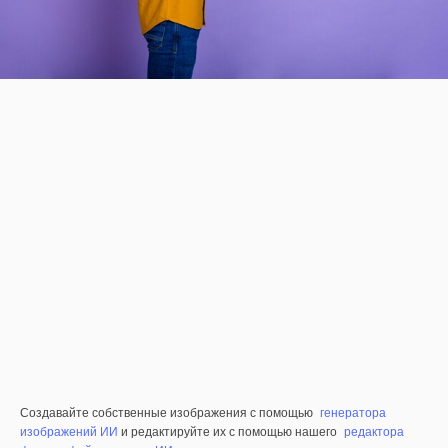
Создавайте собственные изображения с помощью
генератора
изображений ИИ
и редактируйте их с помощью нашего
редактора