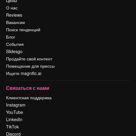
Цены
О нас
Reviews
Вакансии
Поиск тенденций
Блог
События
Slidesgo
Продайте свой контент
Помещение для прессы
Ищете magnific.ai
Связаться с нами
Клиентская поддержка
Instagram
YouTube
LinkedIn
TikTok
Discord