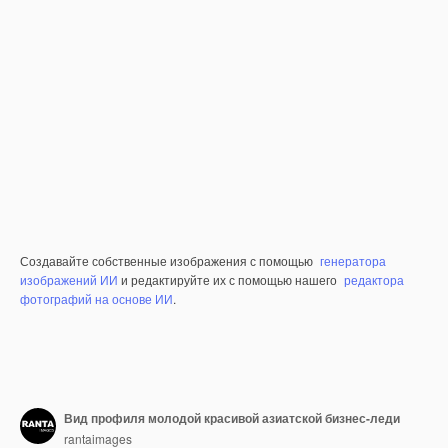
Создавайте собственные изображения с помощью
генератора
изображений ИИ
и редактируйте их с помощью нашего
редактора
фотографий на основе ИИ
.
Вид профиля молодой красивой азиатской бизнес-леди
rantaimages