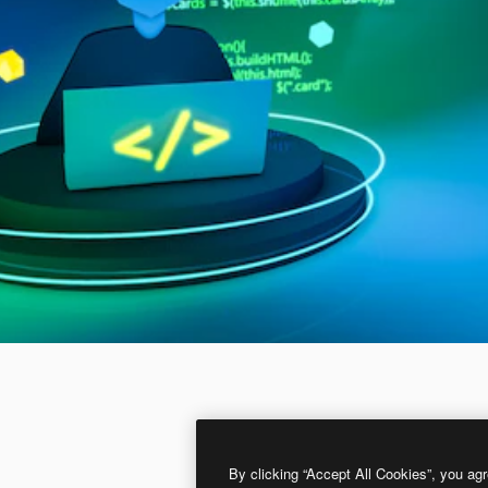
By clicking “Accept All Cookies”, you agr