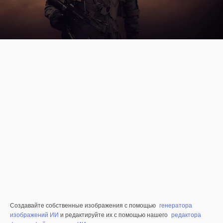
Создавайте собственные изображения с помощью
генератора
изображений ИИ
и редактируйте их с помощью нашего
редактора