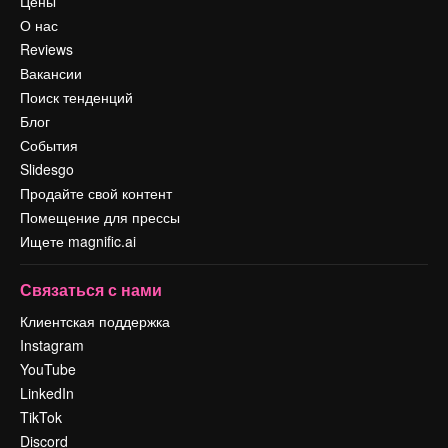
Цены
О нас
Reviews
Вакансии
Поиск тенденций
Блог
События
Slidesgo
Продайте свой контент
Помещение для прессы
Ищете magnific.ai
Связаться с нами
Клиентская поддержка
Instagram
YouTube
LinkedIn
TikTok
Discord