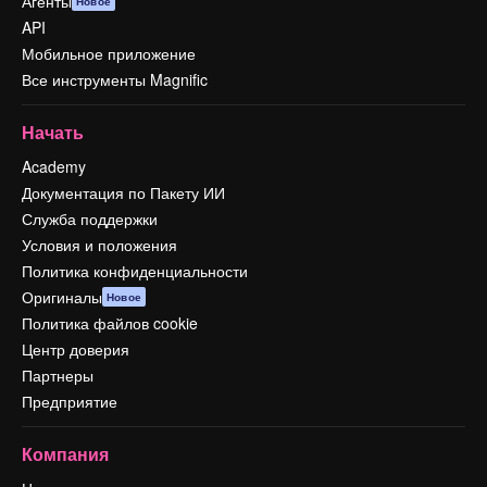
Агенты
Новое
API
Мобильное приложение
Все инструменты Magnific
Начать
Academy
Документация по Пакету ИИ
Служба поддержки
Условия и положения
Политика конфиденциальности
Оригиналы
Новое
Политика файлов cookie
Центр доверия
Партнеры
Предприятие
Компания