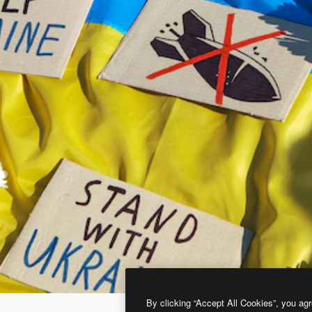
By clicking “Accept All Cookies”, you agr