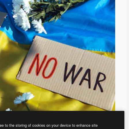
ee to the storing of cookies on your device to enhance site