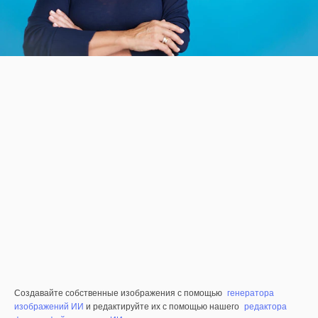
Создавайте собственные изображения с помощью
генератора
изображений ИИ
и редактируйте их с помощью нашего
редактора