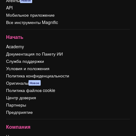
Агенты
Новое
API
Мобильное приложение
Все инструменты Magnific
Начать
Academy
Документация по Пакету ИИ
Служба поддержки
Условия и положения
Политика конфиденциальности
Оригиналы
Новое
Политика файлов cookie
Центр доверия
Партнеры
Предприятие
Компания