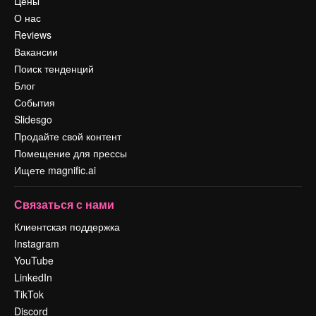
Цены
О нас
Reviews
Вакансии
Поиск тенденций
Блог
События
Slidesgo
Продайте свой контент
Помещение для прессы
Ищете magnific.ai
Связаться с нами
Клиентская поддержка
Instagram
YouTube
LinkedIn
TikTok
Discord