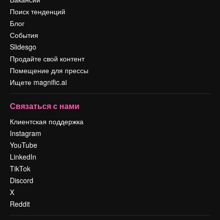
Поиск тенденций
Блог
События
Slidesgo
Продайте свой контент
Помещение для прессы
Ищете magnific.ai
Связаться с нами
Клиентская поддержка
Instagram
YouTube
LinkedIn
TikTok
Discord
X
Reddit