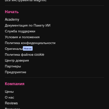
Начать
Academy
Документация по Пакету ИИ
Служба поддержки
Условия и положения
Политика конфиденциальности
Оригиналы
Новое
Политика файлов cookie
Центр доверия
Партнеры
Предприятие
Компания
Цены
О нас
Reviews
Вакансии