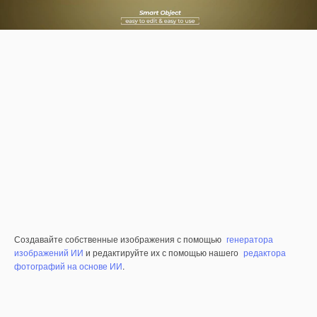
Создавайте собственные изображения с помощью
генератора
изображений ИИ
и редактируйте их с помощью нашего
редактора
фотографий на основе ИИ
.