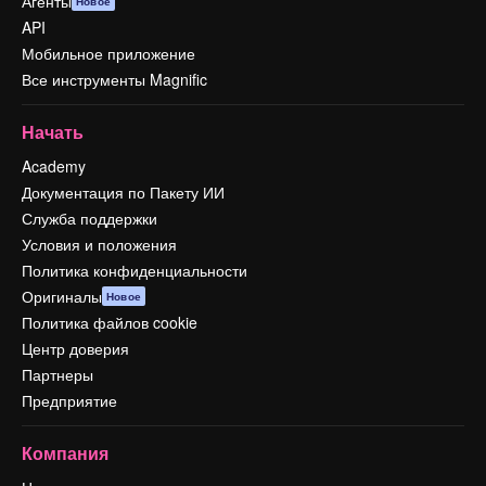
Агенты
Новое
API
Мобильное приложение
Все инструменты Magnific
Начать
Academy
Документация по Пакету ИИ
Служба поддержки
Условия и положения
Политика конфиденциальности
Оригиналы
Новое
Политика файлов cookie
Центр доверия
Партнеры
Предприятие
Компания