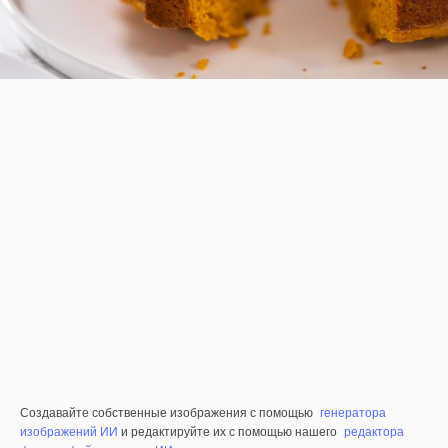
Создавайте собственные изображения с помощью
генератора
изображений ИИ
и редактируйте их с помощью нашего
редактора