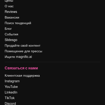
Цены
О нас
Reviews
Вакансии
Поиск тенденций
Блог
События
Slidesgo
Продайте свой контент
Помещение для прессы
Ищете magnific.ai
Связаться с нами
Клиентская поддержка
Instagram
YouTube
LinkedIn
TikTok
Discord