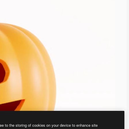
ee to the storing of cookies on your device to enhance site