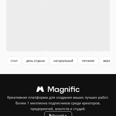
стол
день отдыха
натуральный
питание
верхняя
Креативная платформа для создания ваших лучших работ.
Более 1 миллиона подписчиков среди креаторов,
предприятий, агентств и студий.
Pусский