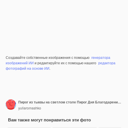
Создавайте собственные изображения с помощью
генератора
изображений ИИ
и редактируйте их с помощью нашего
редактора
фотографий на основе ИИ
.
Пирог из тыквы на светлом столе Пирог Дня Благодарения домашнее выпечка
yuliaromashko
Вам также могут понравиться эти фото