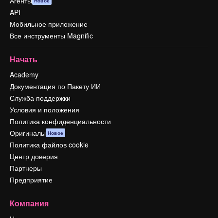
Агенты
Новое
API
Мобильное приложение
Все инструменты Magnific
Начать
Academy
Документация по Пакету ИИ
Служба поддержки
Условия и положения
Политика конфиденциальности
Оригиналы
Новое
Политика файлов cookie
Центр доверия
Партнеры
Предприятие
Компания