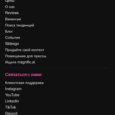
Цены
О нас
Reviews
Вакансии
Поиск тенденций
Блог
События
Slidesgo
Продайте свой контент
Помещение для прессы
Ищете magnific.ai
Связаться с нами
Клиентская поддержка
Instagram
YouTube
LinkedIn
TikTok
Discord