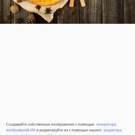
Создавайте собственные изображения с помощью
генератора
изображений ИИ
и редактируйте их с помощью нашего
редактора