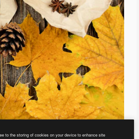
ee to the storing of cookies on your device to enhance site