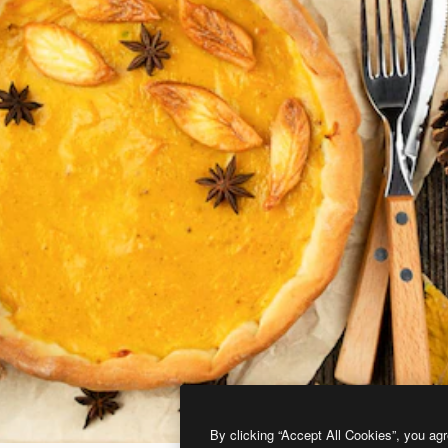
By clicking “Accept All Cookies”, you agr