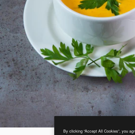
By clicking “Accept All Cookies”, you agr