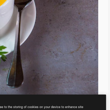
ee to the storing of cookies on your device to enhance site