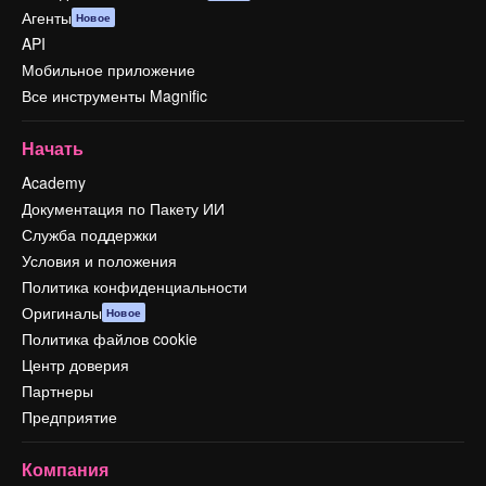
Агенты
Новое
API
Мобильное приложение
Все инструменты Magnific
Начать
Academy
Документация по Пакету ИИ
Служба поддержки
Условия и положения
Политика конфиденциальности
Оригиналы
Новое
Политика файлов cookie
Центр доверия
Партнеры
Предприятие
Компания