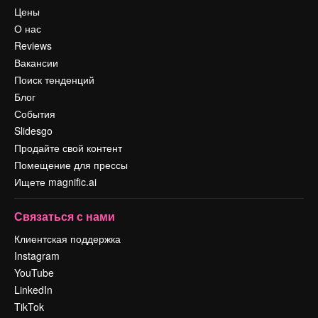
Цены
О нас
Reviews
Вакансии
Поиск тенденций
Блог
События
Slidesgo
Продайте свой контент
Помещение для прессы
Ищете magnific.ai
Связаться с нами
Клиентская поддержка
Instagram
YouTube
LinkedIn
TikTok