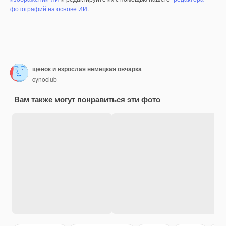
фотографий на основе ИИ
.
щенок и взрослая немецкая овчарка
cynoclub
Вам также могут понравиться эти фото