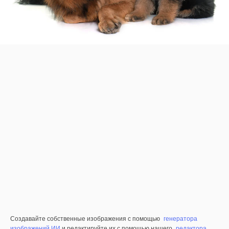
Создавайте собственные изображения с помощью
генератора
изображений ИИ
и редактируйте их с помощью нашего
редактора