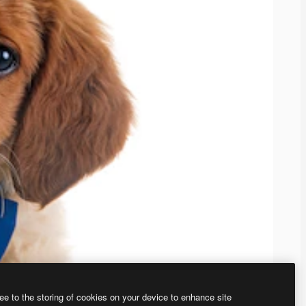
ee to the storing of cookies on your device to enhance site