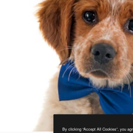
By clicking “Accept All Cookies”, you agr