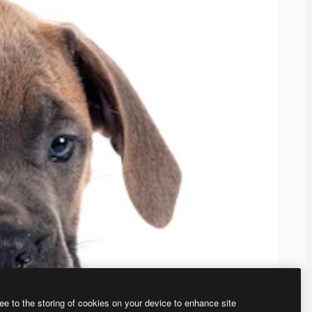
ee to the storing of cookies on your device to enhance site