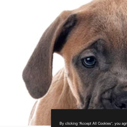
By clicking “Accept All Cookies”, you agr