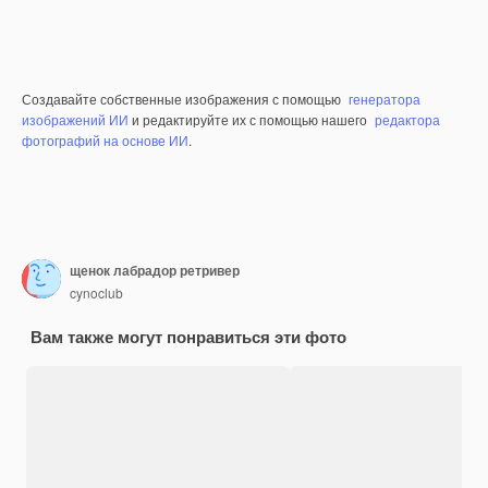
Создавайте собственные изображения с помощью
генератора
изображений ИИ
и редактируйте их с помощью нашего
редактора
фотографий на основе ИИ
.
щенок лабрадор ретривер
cynoclub
Вам также могут понравиться эти фото