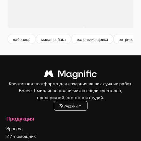
лабрадор
милая собака
маленькие щенки
ретривер
Креативная платформа для создания ваших лучших работ.
Более 1 миллиона подписчиков среди креаторов,
предприятий, агентств и студий.
Pусский
Продукция
Spaces
ИИ-помощник