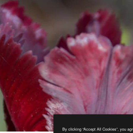
By clicking “Accept All Cookies”, you agr