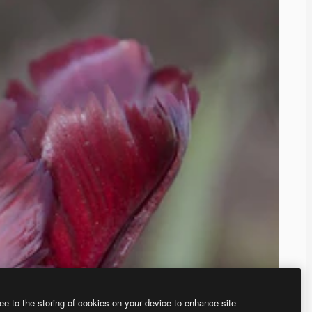
ee to the storing of cookies on your device to enhance site