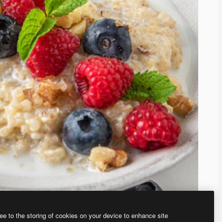
ee to the storing of cookies on your device to enhance site