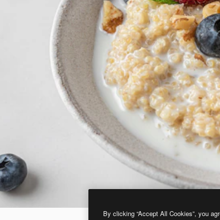
By clicking “Accept All Cookies”, you agr