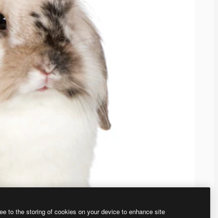
ee to the storing of cookies on your device to enhance site