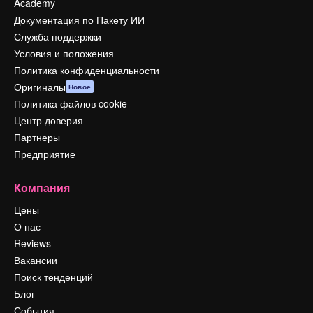
Academy
Документация по Пакету ИИ
Служба поддержки
Условия и положения
Политика конфиденциальности
Оригиналы
Новое
Политика файлов cookie
Центр доверия
Партнеры
Предприятие
Компания
Цены
О нас
Reviews
Вакансии
Поиск тенденций
Блог
События