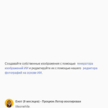
Создавайте собственные изображения с помощью
генератора
изображений ИИ
и редактируйте их с помощью нашего
редактора
фотографий на основе ИИ
.
Енот (9 месяцев) - Процион Лотор изолирован
lifeonwhite