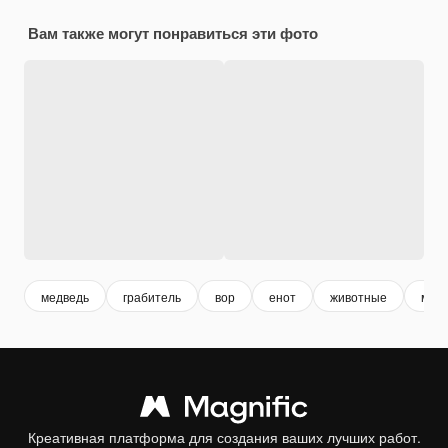
Вам также могут понравиться эти фото
медведь
грабитель
вор
енот
животные
мех
Креативная платформа для создания ваших лучших работ.