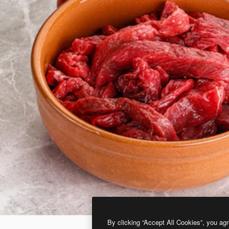
By clicking “Accept All Cookies”, you agr