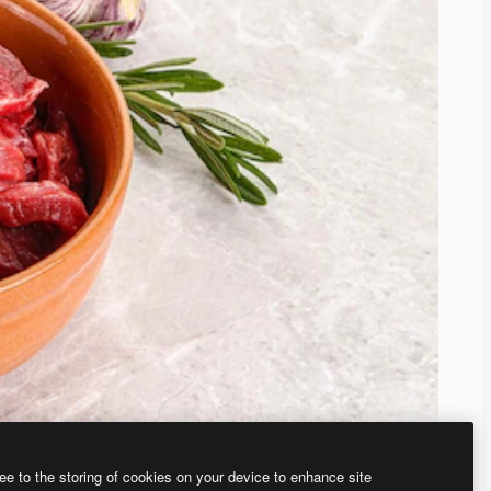
ee to the storing of cookies on your device to enhance site