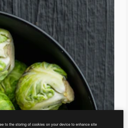
ee to the storing of cookies on your device to enhance site