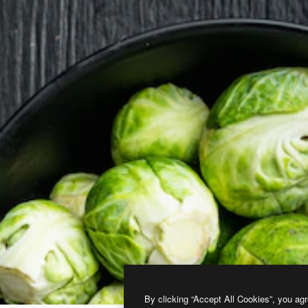
By clicking “Accept All Cookies”, you agr