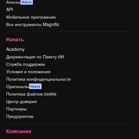
Агенты
Новое
API
Мобильное приложение
Все инструменты Magnific
Начать
Academy
Документация по Пакету ИИ
Служба поддержки
Условия и положения
Политика конфиденциальности
Оригиналы
Новое
Политика файлов cookie
Центр доверия
Партнеры
Предприятие
Компания