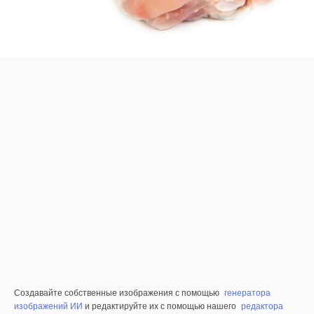
Создавайте собственные изображения с помощью
генератора
изображений ИИ
и редактируйте их с помощью нашего
редактора