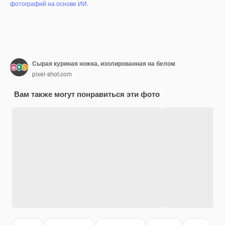
фотографий на основе ИИ
.
Сырая куриная ножка, изолированная на белом
pixel-shot.com
Вам также могут понравиться эти фото