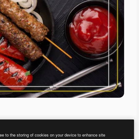
ee to the storing of cookies on your device to enhance site