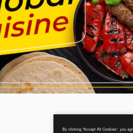
By clicking “Accept All Cookies”, you agr