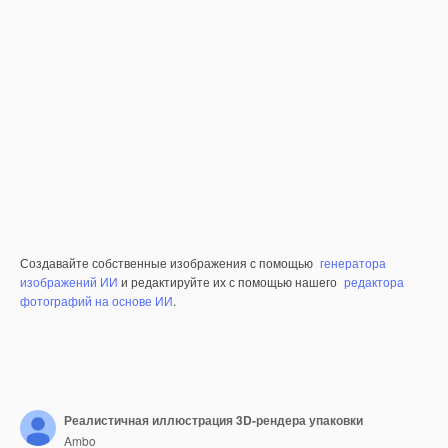
Создавайте собственные изображения с помощью
генератора
изображений ИИ
и редактируйте их с помощью нашего
редактора
фотографий на основе ИИ
.
Реалистичная иллюстрация 3D-рендера упаковки
Ambo