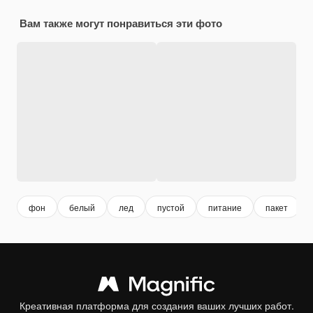
Вам также могут понравиться эти фото
фон
белый
лед
пустой
питание
пакет
Креативная платформа для создания ваших лучших работ.