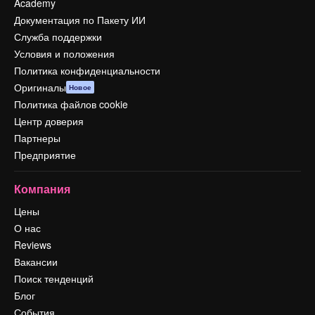
Academy
Документация по Пакету ИИ
Служба поддержки
Условия и положения
Политика конфиденциальности
Оригиналы
Новое
Политика файлов cookie
Центр доверия
Партнеры
Предприятие
Компания
Цены
О нас
Reviews
Вакансии
Поиск тенденций
Блог
События