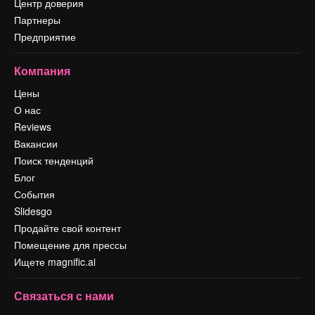
Центр доверия
Партнеры
Предприятие
Компания
Цены
О нас
Reviews
Вакансии
Поиск тенденций
Блог
События
Slidesgo
Продайте свой контент
Помещение для прессы
Ищете magnific.ai
Связаться с нами