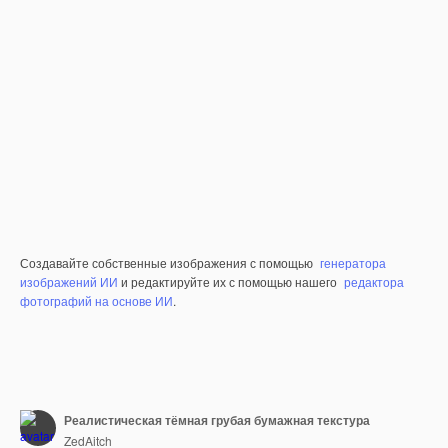
Создавайте собственные изображения с помощью
генератора
изображений ИИ
и редактируйте их с помощью нашего
редактора
фотографий на основе ИИ
.
Реалистическая тёмная грубая бумажная текстура
ZedAitch