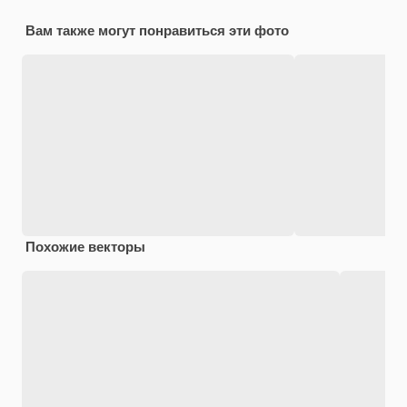
Вам также могут понравиться эти фото
Похожие векторы